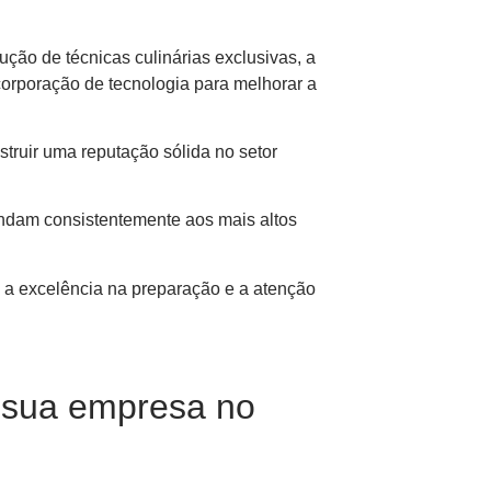
ução de técnicas culinárias exclusivas, a
corporação de tecnologia para melhorar a
truir uma reputação sólida no setor
tendam consistentemente aos mais altos
, a excelência na preparação e a atenção
a sua empresa no