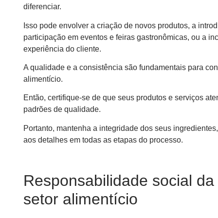
diferenciar.
Isso pode envolver a criação de novos produtos, a introd
participação em eventos e feiras gastronômicas, ou a in
experiência do cliente.
A qualidade e a consistência são fundamentais para cons
alimentício.
Então, certifique-se de que seus produtos e serviços a
padrões de qualidade.
Portanto, mantenha a integridade dos seus ingredientes
aos detalhes em todas as etapas do processo.
Responsabilidade social d
setor alimentício