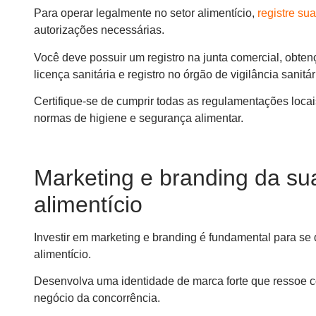
Para operar legalmente no setor alimentício,
registre su
autorizações necessárias.
Você deve possuir um registro na junta comercial, obte
licença sanitária e registro no órgão de vigilância sanitár
Certifique-se de cumprir todas as regulamentações locai
normas de higiene e segurança alimentar.
Marketing e branding da su
alimentício
Investir em marketing e branding é fundamental para se
alimentício.
Desenvolva uma identidade de marca forte que ressoe co
negócio da concorrência.