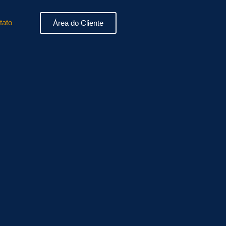
tato
Área do Cliente