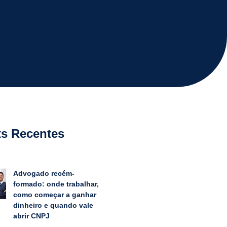
ts Recentes
Advogado recém-
formado: onde trabalhar,
como começar a ganhar
dinheiro e quando vale
abrir CNPJ