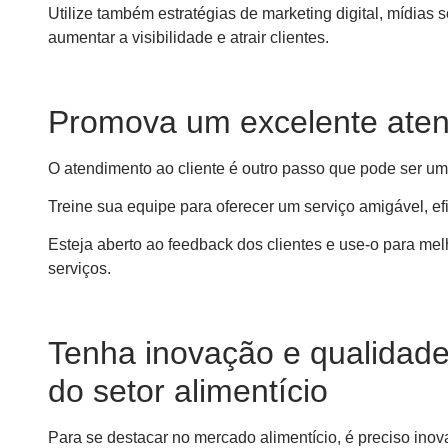
Utilize também estratégias de marketing digital, mídias 
aumentar a visibilidade e atrair clientes.
Promova um excelente aten
O atendimento ao cliente é outro passo que pode ser um 
Treine sua equipe para oferecer um serviço amigável, ef
Esteja aberto ao feedback dos clientes e use-o para me
serviços.
Tenha inovação e qualidad
do setor alimentício
Para se destacar no mercado alimentício, é preciso ino