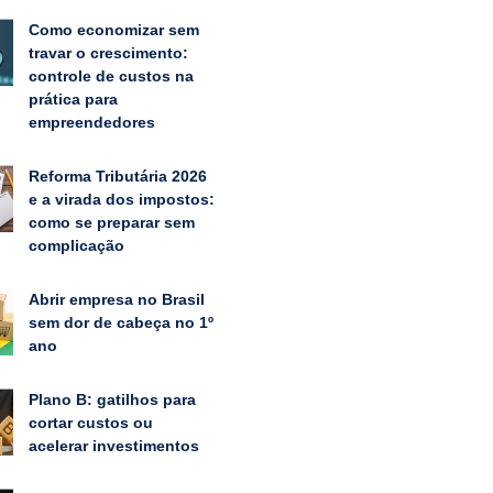
Como economizar sem
travar o crescimento:
controle de custos na
prática para
empreendedores
Reforma Tributária 2026
e a virada dos impostos:
como se preparar sem
complicação
Abrir empresa no Brasil
sem dor de cabeça no 1º
ano
Plano B: gatilhos para
cortar custos ou
acelerar investimentos