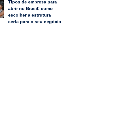
Tipos de empresa para
abrir no Brasil: como
escolher a estrutura
certa para o seu negócio