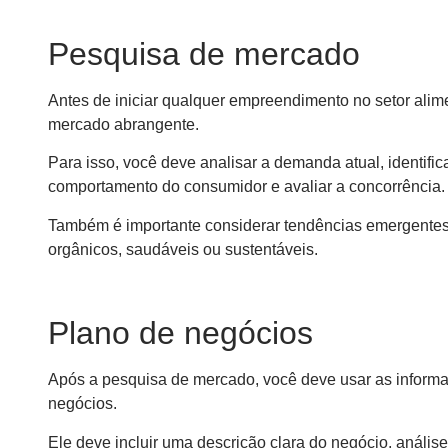
Pesquisa de mercado
Antes de iniciar qualquer empreendimento no setor alime
mercado abrangente.
Para isso, você deve analisar a demanda atual, identif
comportamento do consumidor e avaliar a concorrência.
Também é importante considerar tendências emergentes,
orgânicos, saudáveis ou sustentáveis.
Plano de negócios
Após a pesquisa de mercado, você deve usar as informaç
negócios.
Ele deve incluir uma descrição clara do negócio, anális