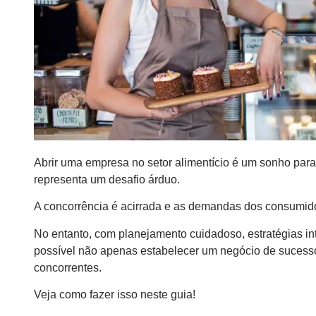
Abrir uma empresa no setor alimentício é um sonho pa
representa um desafio árduo.
A concorrência é acirrada e as demandas dos consumid
No entanto, com planejamento cuidadoso, estratégias int
possível não apenas estabelecer um negócio de sucess
concorrentes.
Veja como fazer isso neste guia!