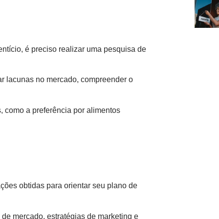
ntício, é preciso realizar uma pesquisa de
icar lacunas no mercado, compreender o
 como a preferência por alimentos
ões obtidas para orientar seu plano de
e de mercado, estratégias de marketing e