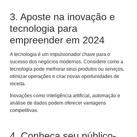
3. Aposte na inovação e
tecnologia para
empreender em 2024
A tecnologia é um impulsionador chave para o
sucesso dos negócios modernos. Considere como a
tecnologia pode melhorar seus produtos ou serviços,
otimizar operações e criar novas oportunidades de
receita.
Inovações como inteligência artificial, automação e
análise de dados podem oferecer vantagens
competitivas.
4. Conheça seu público-