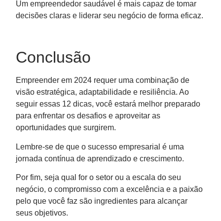
Um empreendedor saudável é mais capaz de tomar
decisões claras e liderar seu negócio de forma eficaz.
Conclusão
Empreender em 2024 requer uma combinação de
visão estratégica, adaptabilidade e resiliência. Ao
seguir essas 12 dicas, você estará melhor preparado
para enfrentar os desafios e aproveitar as
oportunidades que surgirem.
Lembre-se de que o sucesso empresarial é uma
jornada contínua de aprendizado e crescimento.
Por fim, seja qual for o setor ou a escala do seu
negócio, o compromisso com a excelência e a paixão
pelo que você faz são ingredientes para alcançar
seus objetivos.