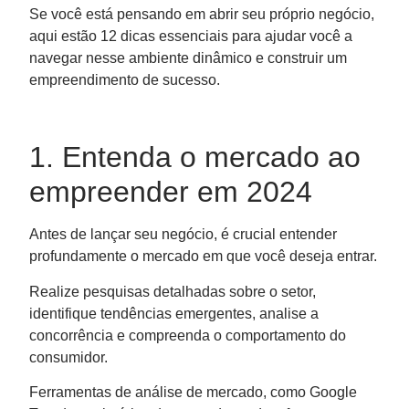
Se você está pensando em abrir seu próprio negócio,
aqui estão 12 dicas essenciais para ajudar você a
navegar nesse ambiente dinâmico e construir um
empreendimento de sucesso.
1. Entenda o mercado ao
empreender em 2024
Antes de lançar seu negócio, é crucial entender
profundamente o mercado em que você deseja entrar.
Realize pesquisas detalhadas sobre o setor,
identifique tendências emergentes, analise a
concorrência e compreenda o comportamento do
consumidor.
Ferramentas de análise de mercado, como Google