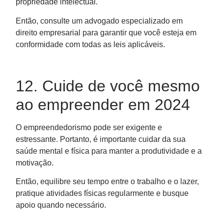
propriedade intelectual.
Então, consulte um advogado especializado em
direito empresarial para garantir que você esteja em
conformidade com todas as leis aplicáveis.
12. Cuide de você mesmo
ao empreender em 2024
O empreendedorismo pode ser exigente e
estressante. Portanto, é importante cuidar da sua
saúde mental e física para manter a produtividade e a
motivação.
Então, equilibre seu tempo entre o trabalho e o lazer,
pratique atividades físicas regularmente e busque
apoio quando necessário.