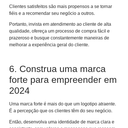
Clientes satisfeitos são mais propensos a se tornar
fiéis e a recomendar seu negócio a outros.
Portanto, invista em atendimento ao cliente de alta
qualidade, ofereça um processo de compra fácil e
prazeroso e busque constantemente maneiras de
melhorar a experiência geral do cliente.
6. Construa uma marca
forte para empreender em
2024
Uma marca forte é mais do que um logotipo atraente.
É a percepção que os clientes têm do seu negócio.
Então, desenvolva uma identidade de marca clara e