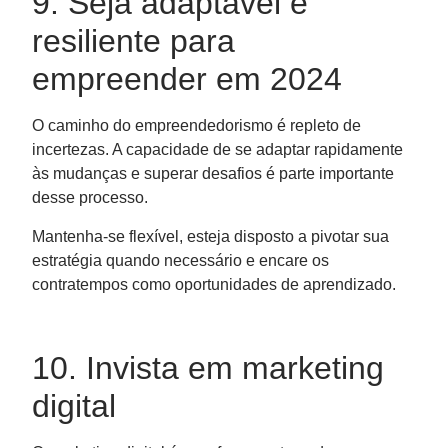
9. Seja adaptável e
resiliente para
empreender em 2024
O caminho do empreendedorismo é repleto de
incertezas. A capacidade de se adaptar rapidamente
às mudanças e superar desafios é parte importante
desse processo.
Mantenha-se flexível, esteja disposto a pivotar sua
estratégia quando necessário e encare os
contratempos como oportunidades de aprendizado.
10. Invista em marketing
digital