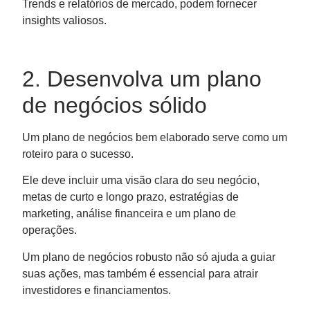
Trends e relatórios de mercado, podem fornecer
insights valiosos.
2. Desenvolva um plano
de negócios sólido
Um plano de negócios bem elaborado serve como um
roteiro para o sucesso.
Ele deve incluir uma visão clara do seu negócio,
metas de curto e longo prazo, estratégias de
marketing, análise financeira e um plano de
operações.
Um plano de negócios robusto não só ajuda a guiar
suas ações, mas também é essencial para atrair
investidores e financiamentos.