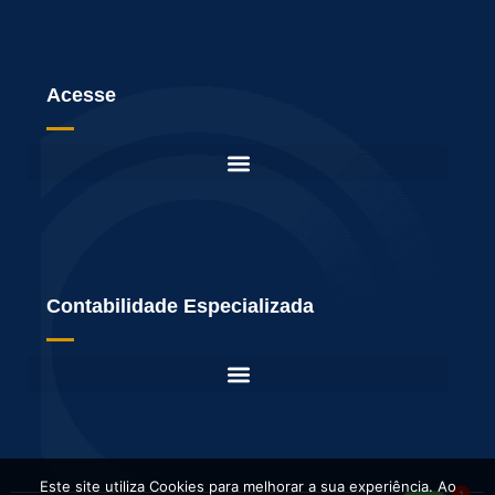
Acesse
Contabilidade Especializada
Este site utiliza Cookies para melhorar a sua experiência. Ao
1