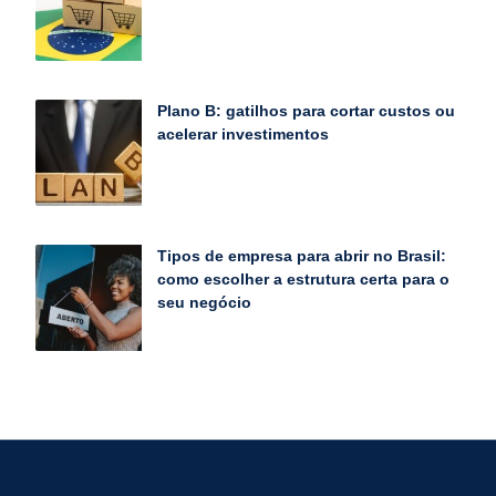
Plano B: gatilhos para cortar custos ou
acelerar investimentos
Tipos de empresa para abrir no Brasil:
como escolher a estrutura certa para o
seu negócio