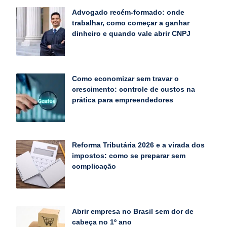
Advogado recém-formado: onde
trabalhar, como começar a ganhar
dinheiro e quando vale abrir CNPJ
Como economizar sem travar o
crescimento: controle de custos na
prática para empreendedores
Reforma Tributária 2026 e a virada dos
impostos: como se preparar sem
complicação
Abrir empresa no Brasil sem dor de
cabeça no 1º ano