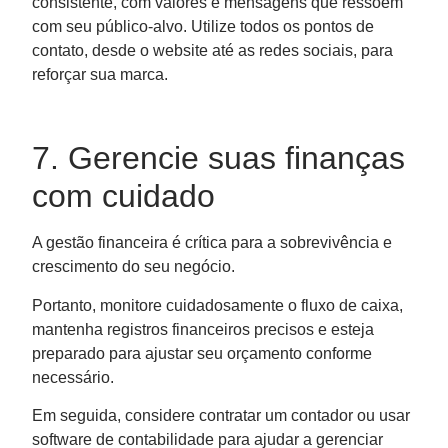
consistente, com valores e mensagens que ressoem
com seu público-alvo. Utilize todos os pontos de
contato, desde o website até as redes sociais, para
reforçar sua marca.
7. Gerencie suas finanças
com cuidado
A gestão financeira é crítica para a sobrevivência e
crescimento do seu negócio.
Portanto, monitore cuidadosamente o fluxo de caixa,
mantenha registros financeiros precisos e esteja
preparado para ajustar seu orçamento conforme
necessário.
Em seguida, considere contratar um contador ou usar
software de contabilidade para ajudar a gerenciar