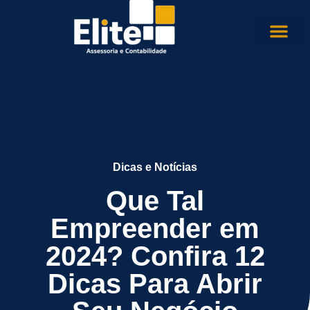
Dicas e Notícias
Que Tal
Empreender em
2024? Confira 12
Dicas Para Abrir