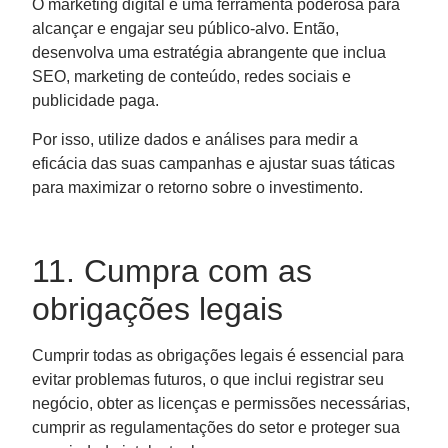
O marketing digital é uma ferramenta poderosa para
alcançar e engajar seu público-alvo. Então,
desenvolva uma estratégia abrangente que inclua
SEO, marketing de conteúdo, redes sociais e
publicidade paga.
Por isso, utilize dados e análises para medir a
eficácia das suas campanhas e ajustar suas táticas
para maximizar o retorno sobre o investimento.
11. Cumpra com as
obrigações legais
Cumprir todas as obrigações legais é essencial para
evitar problemas futuros, o que inclui registrar seu
negócio, obter as licenças e permissões necessárias,
cumprir as regulamentações do setor e proteger sua