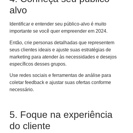
alvo
Identificar e entender seu público-alvo é muito
importante se você quer empreender em 2024.
Então, crie personas detalhadas que representem
seus clientes ideais e ajuste suas estratégias de
marketing para atender às necessidades e desejos
específicos desses grupos.
Use redes sociais e ferramentas de análise para
coletar feedback e ajustar suas ofertas conforme
necessário.
5. Foque na experiência
do cliente