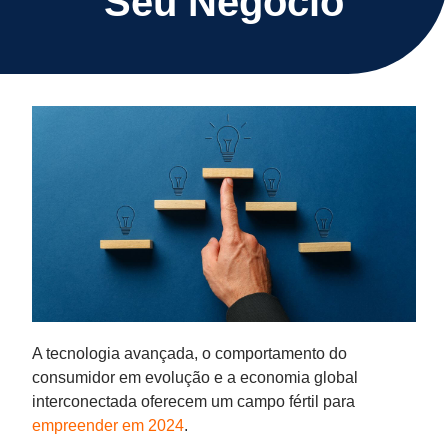
Seu Negócio
A tecnologia avançada, o comportamento do
consumidor em evolução e a economia global
interconectada oferecem um campo fértil para
empreender em 2024
.