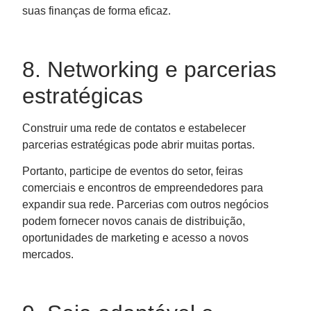
suas finanças de forma eficaz.
8. Networking e parcerias
estratégicas
Construir uma rede de contatos e estabelecer
parcerias estratégicas pode abrir muitas portas.
Portanto, participe de eventos do setor, feiras
comerciais e encontros de empreendedores para
expandir sua rede. Parcerias com outros negócios
podem fornecer novos canais de distribuição,
oportunidades de marketing e acesso a novos
mercados.