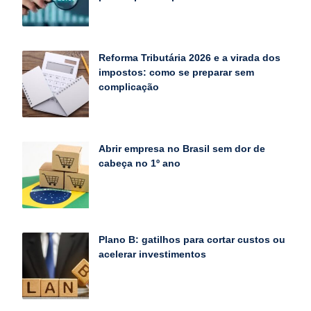
Reforma Tributária 2026 e a virada dos
impostos: como se preparar sem
complicação
Abrir empresa no Brasil sem dor de
cabeça no 1º ano
Plano B: gatilhos para cortar custos ou
acelerar investimentos