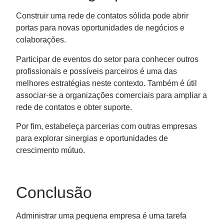
Construir uma rede de contatos sólida pode abrir
portas para novas oportunidades de negócios e
colaborações.
Participar de eventos do setor para conhecer outros
profissionais e possíveis parceiros é uma das
melhores estratégias neste contexto. Também é útil
associar-se a organizações comerciais para ampliar a
rede de contatos e obter suporte.
Por fim, estabeleça parcerias com outras empresas
para explorar sinergias e oportunidades de
crescimento mútuo.
Conclusão
Administrar uma pequena empresa é uma tarefa