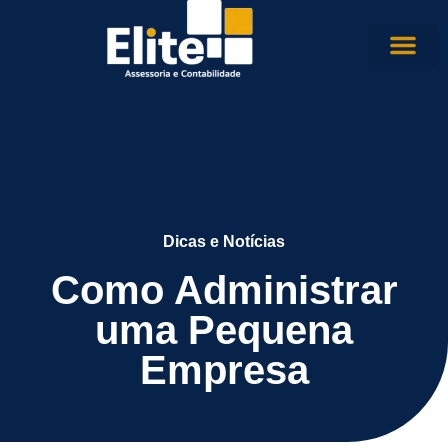
Dicas e Notícias
Como Administrar
uma Pequena
Empresa