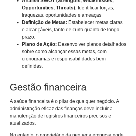
Análise SWOT (Strengths, Weaknesses,
Opportunities, Threats):
Identificar forças,
fraquezas, oportunidades e ameaças.
Definição de Metas:
Estabelecer metas claras
e alcançáveis, tanto de curto quanto de longo
prazo.
Plano de Ação:
Desenvolver planos detalhados
sobre como alcançar essas metas, com
cronogramas e responsabilidades bem
definidas.
Gestão financeira
A saúde financeira é o pilar de qualquer negócio. A
administração eficaz das finanças deve incluir a
manutenção de registros financeiros precisos e
atualizados.
No entanto, o proprietário da pequena empresa pode