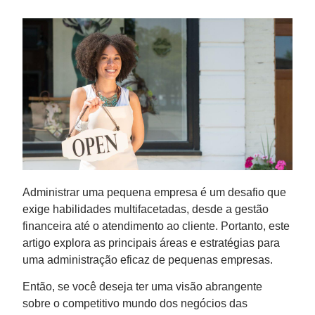
Administrar uma pequena empresa é um desafio que
exige habilidades multifacetadas, desde a gestão
financeira até o atendimento ao cliente. Portanto, este
artigo explora as principais áreas e estratégias para
uma administração eficaz de pequenas empresas.
Então, se você deseja ter uma visão abrangente
sobre o competitivo mundo dos negócios das