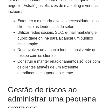
negócio. Estratégias eficazes de marketing e vendas
incluem:
Entender o mercado-alvo, as necessidades dos
clientes e as tendências do setor;
Utilizar redes sociais, SEO, e-mail marketing e
publicidade online para alcançar um público
mais amplo;
Desenvolver uma marca forte e consistente que
ressoe com os clientes;
Construir e manter relacionamentos sólidos com
os clientes através de um excelente
atendimento e suporte ao cliente.
Gestão de riscos ao
administrar uma pequena