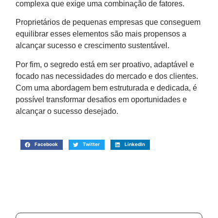
complexa que exige uma combinação de fatores.
Proprietários de pequenas empresas que conseguem
equilibrar esses elementos são mais propensos a
alcançar sucesso e crescimento sustentável.
Por fim, o segredo está em ser proativo, adaptável e
focado nas necessidades do mercado e dos clientes.
Com uma abordagem bem estruturada e dedicada, é
possível transformar desafios em oportunidades e
alcançar o sucesso desejado.
Facebook
Twitter
LinkedIn