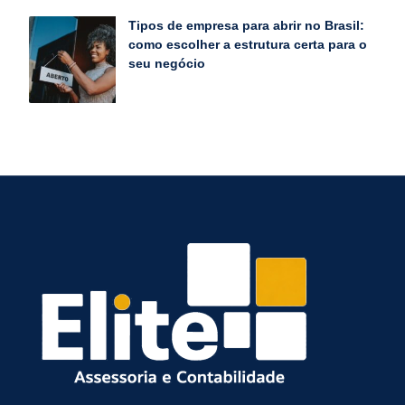
Tipos de empresa para abrir no Brasil:
como escolher a estrutura certa para o
seu negócio