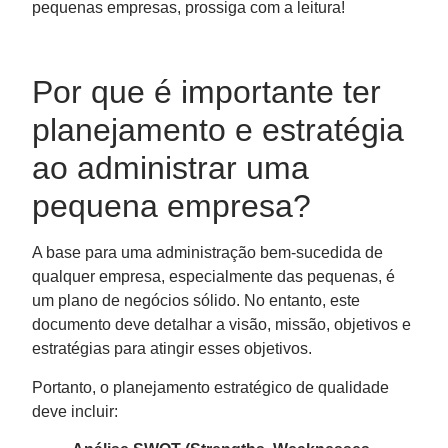
pequenas empresas, prossiga com a leitura!
Por que é importante ter
planejamento e estratégia
ao administrar uma
pequena empresa?
A base para uma administração bem-sucedida de
qualquer empresa, especialmente das pequenas, é
um plano de negócios sólido. No entanto, este
documento deve detalhar a visão, missão, objetivos e
estratégias para atingir esses objetivos.
Portanto, o planejamento estratégico de qualidade
deve incluir: