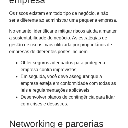
empresa
Os riscos existem em todo tipo de negócio, e não
seria diferente ao administrar uma pequena empresa.
No entanto, identificar e mitigar riscos ajuda a manter
a sustentabilidade do negócio. As estratégias de
gestão de riscos mais utilizada por proprietários de
empresas de diferentes portes incluem:
Obter seguros adequados para proteger a
empresa contra imprevistos;
Em seguida, você deve assegurar que a
empresa esteja em conformidade com todas as
leis e regulamentações aplicáveis;
Desenvolver planos de contingência para lidar
com crises e desastres.
Networking e parcerias