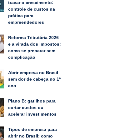
travar o crescimento:
controle de custos na
prática para
empreendedores
Reforma Tributária 2026
e a virada dos impostos:
como se preparar sem
complicação
Abrir empresa no Brasil
sem dor de cabeça no 1º
ano
Plano B: gatilhos para
cortar custos ou
acelerar investimentos
Tipos de empresa para
abrir no Brasil: como