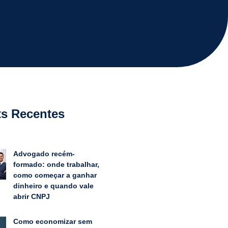
ts Recentes
Advogado recém-
formado: onde trabalhar,
como começar a ganhar
dinheiro e quando vale
abrir CNPJ
Como economizar sem