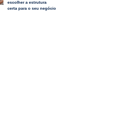
escolher a estrutura
certa para o seu negócio