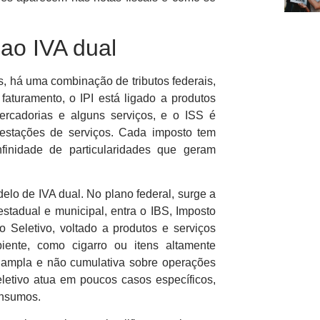
ao IVA dual
, há uma combinação de tributos federais,
faturamento, o IPI está ligado a produtos
mercadorias e alguns serviços, e o ISS é
restações de serviços. Cada imposto tem
nfinidade de particularidades que geram
lo de IVA dual. No plano federal, surge a
stadual e municipal, entra o IBS, Imposto
 Seletivo, voltado a produtos e serviços
ente, como cigarro ou itens altamente
 ampla e não cumulativa sobre operações
letivo atua em poucos casos específicos,
onsumos.