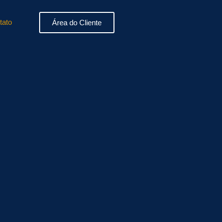
tato
Área do Cliente