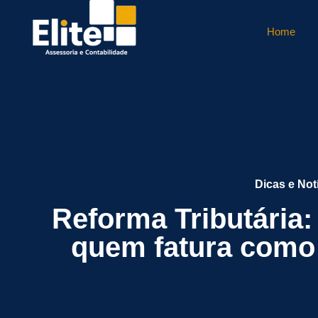
Home
Dicas e Not
Reforma Tributária
quem fatura como