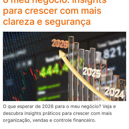
para crescer com mais
clareza e segurança
O que esperar de 2026 para o meu negócio? Veja e
descubra insights práticos para crescer com mais
organização, vendas e controle financeiro.