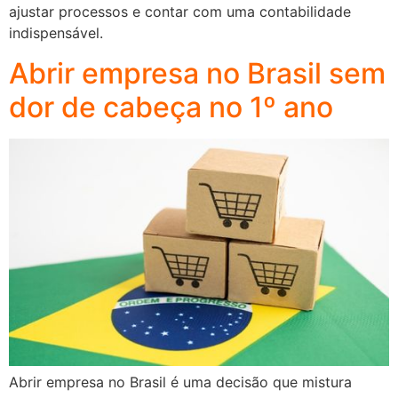
ajustar processos e contar com uma contabilidade
indispensável.
Abrir empresa no Brasil sem
dor de cabeça no 1º ano
Abrir empresa no Brasil é uma decisão que mistura