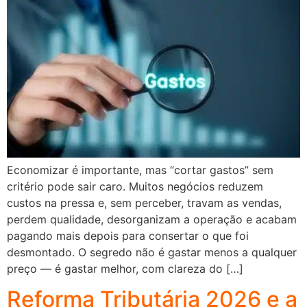
Economizar é importante, mas “cortar gastos” sem
critério pode sair caro. Muitos negócios reduzem
custos na pressa e, sem perceber, travam as vendas,
perdem qualidade, desorganizam a operação e acabam
pagando mais depois para consertar o que foi
desmontado. O segredo não é gastar menos a qualquer
preço — é gastar melhor, com clareza do […]
Reforma Tributária 2026 e a