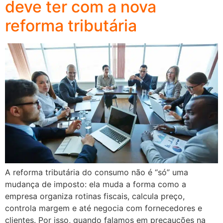
deve ter com a nova
reforma tributária
A reforma tributária do consumo não é “só” uma
mudança de imposto: ela muda a forma como a
empresa organiza rotinas fiscais, calcula preço,
controla margem e até negocia com fornecedores e
clientes. Por isso, quando falamos em precauções na