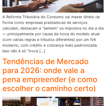
A Reforma Tributária do Consumo vai mexer direto na
forma como empresas prestadoras de serviços
calculam, destacam e “sentem” os impostos no dia a dia
— principalmente por causa da troca do modelo atual
(com várias regras e tributos diferentes) por um IVA
moderno, com crédito e cobrança mais padronizada.
Isso não é só “troca […]
Tendências de Mercado
para 2026: onde vale a
pena empreender (e como
escolher o caminho certo)