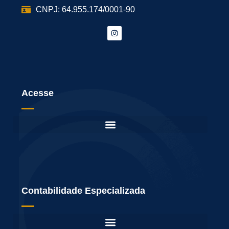
CNPJ: 64.955.174/0001-90
Acesse
Contabilidade Especializada