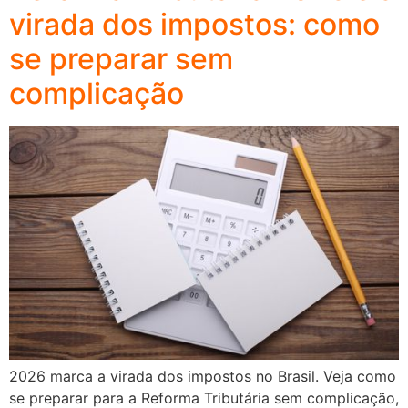
virada dos impostos: como
se preparar sem
complicação
2026 marca a virada dos impostos no Brasil. Veja como
se preparar para a Reforma Tributária sem complicação,