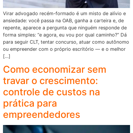
Virar advogado recém-formado é um misto de alívio e
ansiedade: você passa na OAB, ganha a carteira e, de
repente, aparece a pergunta que ninguém responde de
forma simples: “e agora, eu vou por qual caminho?” Dá
para seguir CLT, tentar concurso, atuar como autônomo
ou empreender com o próprio escritório — e o melhor
[…]
Como economizar sem
travar o crescimento:
controle de custos na
prática para
empreendedores